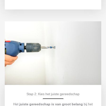
Stap 2: Kies het juiste gereedschap
Het
juiste gereedschap is van groot belang
bij het