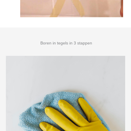
Boren in tegels in 3 stappen