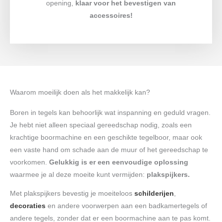
opening,
klaar voor het bevestigen van
accessoires!
Waarom moeilijk doen als het makkelijk kan?
Boren in tegels kan behoorlijk wat inspanning en geduld vragen.
Je hebt niet alleen speciaal gereedschap nodig, zoals een
krachtige boormachine en een geschikte tegelboor, maar ook
een vaste hand om schade aan de muur of het gereedschap te
voorkomen.
Gelukkig is er een eenvoudige oplossing
waarmee je al deze moeite kunt vermijden:
plakspijkers.
Met plakspijkers bevestig je moeiteloos
schilderijen
,
decoraties
en andere voorwerpen aan een badkamertegels of
andere tegels, zonder dat er een boormachine aan te pas komt.