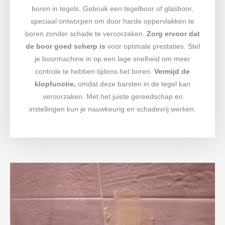
boren in tegels. Gebruik een tegelboor of glasboor,
speciaal ontworpen om door harde oppervlakken te
boren zonder schade te veroorzaken.
Zorg ervoor dat
de boor goed scherp is
voor optimale prestaties. Stel
je boormachine in op een lage snelheid om meer
controle te hebben tijdens het boren.
Vermijd de
klopfunctie,
omdat deze barsten in de tegel kan
veroorzaken. Met het juiste gereedschap en
instellingen kun je nauwkeurig en schadevrij werken.