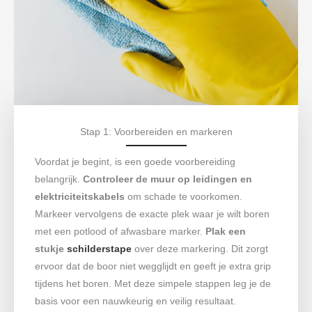
Stap 1: Voorbereiden en markeren
Voordat je begint, is een goede voorbereiding
belangrijk.
Controleer de muur op leidingen en
elektriciteitskabels
om schade te voorkomen.
Markeer vervolgens de exacte plek waar je wilt boren
met een potlood of afwasbare marker.
Plak een
stukje
schilderstape
over deze markering. Dit zorgt
ervoor dat de boor niet wegglijdt en geeft je extra grip
tijdens het boren. Met deze simpele stappen leg je de
basis voor een nauwkeurig en veilig resultaat.