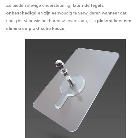
Ze bieden stevige ondersteuning,
laten de tegels
onbeschadigd
en zijn eenvoudig te verwijderen wanneer dat
nodig is. Voor wie het boren wil overslaan, zijn
plakspijkers een
slimme en praktische keuze.