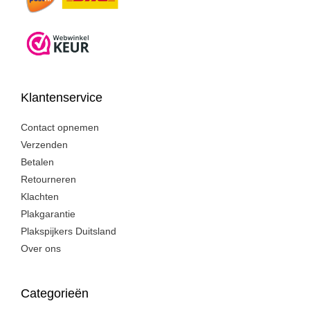
Klantenservice
Contact opnemen
Verzenden
Betalen
Retourneren
Klachten
Plakgarantie
Plakspijkers Duitsland
Over ons
Categorieën