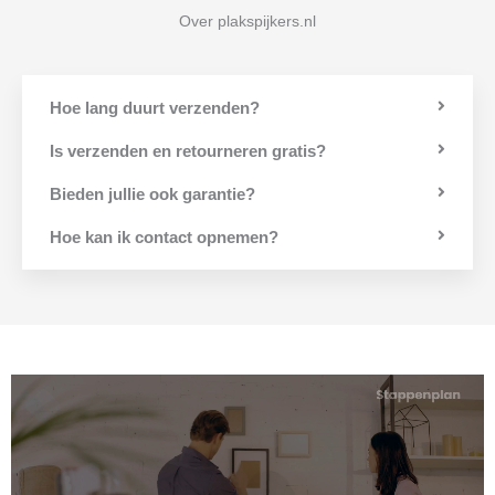
Over plakspijkers.nl
Hoe lang duurt verzenden?
Is verzenden en retourneren gratis?
Bieden jullie ook garantie?
Hoe kan ik contact opnemen?