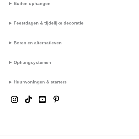
Buiten ophangen
Feestdagen & tijdelijke decoratie
Boren en alternatieven
Ophangsystemen
Huurwoningen & starters