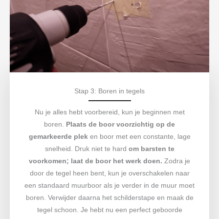
Stap 3: Boren in tegels
Nu je alles hebt voorbereid, kun je beginnen met
boren.
Plaats de boor voorzichtig op de
gemarkeerde plek
en boor met een constante, lage
snelheid. Druk niet te hard
om barsten te
voorkomen; laat de boor het werk doen.
Zodra je
door de tegel heen bent, kun je overschakelen naar
een standaard muurboor als je verder in de muur moet
boren. Verwijder daarna het schilderstape en maak de
tegel schoon. Je hebt nu een perfect geboorde