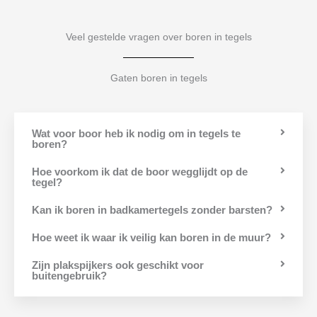
Veel gestelde vragen over boren in tegels
Gaten boren in tegels
Wat voor boor heb ik nodig om in tegels te
boren?
Hoe voorkom ik dat de boor wegglijdt op de
tegel?
Kan ik boren in badkamertegels zonder barsten?
Hoe weet ik waar ik veilig kan boren in de muur?
Zijn plakspijkers ook geschikt voor
buitengebruik?