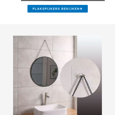
PLAKSPIJKERS BEKIJKEN