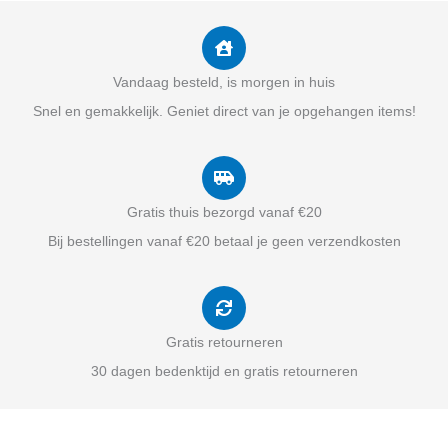
Vandaag besteld, is morgen in huis
Snel en gemakkelijk. Geniet direct van je opgehangen items!
Gratis thuis bezorgd vanaf €20
Bij bestellingen vanaf €20 betaal je geen verzendkosten
Gratis retourneren
30 dagen bedenktijd en gratis retourneren