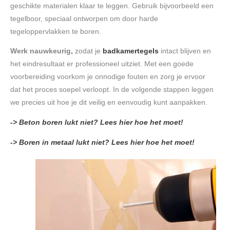
geschikte materialen klaar te leggen. Gebruik bijvoorbeeld een
tegelboor, speciaal ontworpen om door harde
tegeloppervlakken te boren.
Werk nauwkeurig,
zodat je
badkamertegels
intact blijven en
het eindresultaat er professioneel uitziet. Met een goede
voorbereiding voorkom je onnodige fouten en zorg je ervoor
dat het proces soepel verloopt. In de volgende stappen leggen
we precies uit hoe je dit veilig en eenvoudig kunt aanpakken.
-> Beton boren lukt niet? Lees hier hoe het moet!
-> Boren in metaal lukt niet? Lees hier hoe het moet!