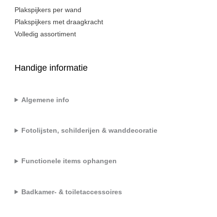
Plakspijkers per wand
Plakspijkers met draagkracht
Volledig assortiment
Handige informatie
Algemene info
Fotolijsten, schilderijen & wanddecoratie
Functionele items ophangen
Badkamer- & toiletaccessoires