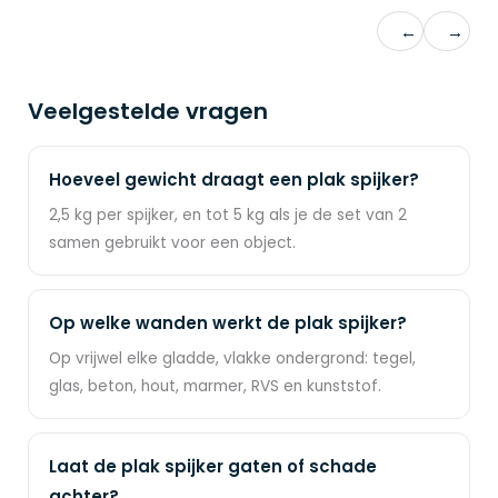
←
→
Veelgestelde vragen
Hoeveel gewicht draagt een plak spijker?
2,5 kg per spijker, en tot 5 kg als je de set van 2
samen gebruikt voor een object.
Op welke wanden werkt de plak spijker?
Op vrijwel elke gladde, vlakke ondergrond: tegel,
glas, beton, hout, marmer, RVS en kunststof.
Laat de plak spijker gaten of schade
achter?