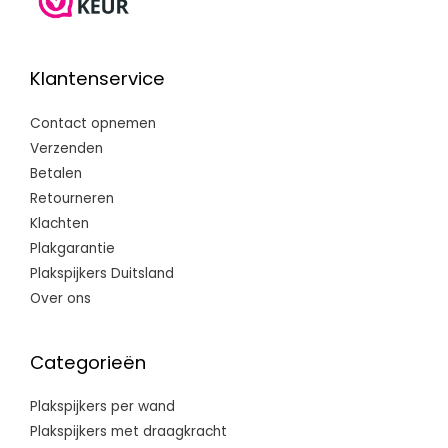
Klantenservice
Contact opnemen
Verzenden
Betalen
Retourneren
Klachten
Plakgarantie
Plakspijkers Duitsland
Over ons
Categorieën
Plakspijkers per wand
Plakspijkers met draagkracht