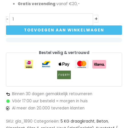
Gratis verzending
vanaf €20,-
+
-
TOEVOEGEN AAN WINKELWAGEN
Bestel veilig & vertrouwd
Binnen 30 dagen gemakkelijk retourneren
Vóór 17:00 uur besteld = morgen in huis
Al meer dan 20.000 tevreden klanten
SKU:
gla_1890
Categorieën:
5 KG draagkracht
,
Beton
,