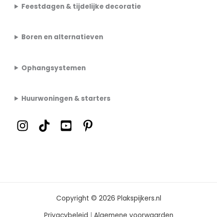
Feestdagen & tijdelijke decoratie
Boren en alternatieven
Ophangsystemen
Huurwoningen & starters
Copyright © 2026 Plakspijkers.nl
Privacybeleid
|
Algemene voorwaarden