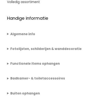
Volledig assortiment
Handige informatie
Algemene info
Fotolijsten, schilderijen & wanddecoratie
Functionele items ophangen
Badkamer- & toiletaccessoires
Buiten ophangen