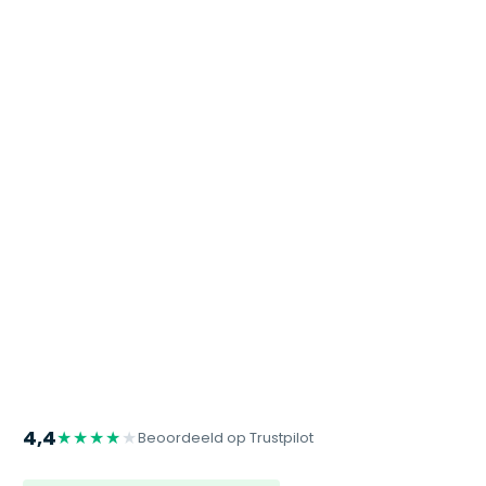
4,4
★★★★
★
Beoordeeld op Trustpilot