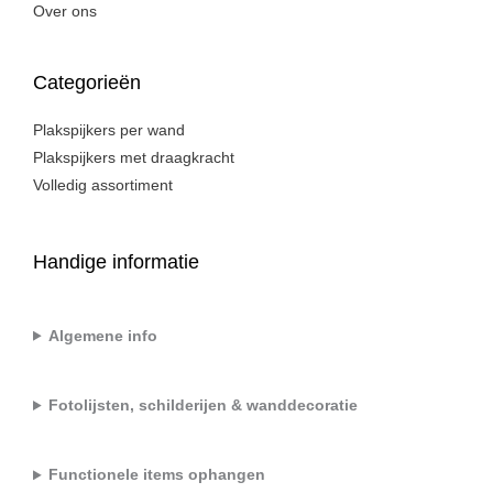
Over ons
Categorieën
Plakspijkers per wand
Plakspijkers met draagkracht
Volledig assortiment
Handige informatie
Algemene info
Fotolijsten, schilderijen & wanddecoratie
Functionele items ophangen