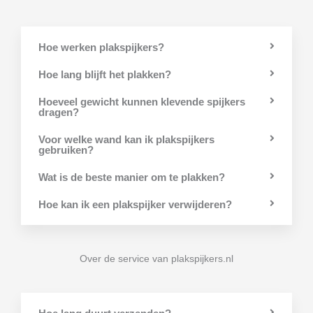
Hoe werken plakspijkers?
Hoe lang blijft het plakken?
Hoeveel gewicht kunnen klevende spijkers
dragen?
Voor welke wand kan ik plakspijkers
gebruiken?
Wat is de beste manier om te plakken?
Hoe kan ik een plakspijker verwijderen?
Over de service van plakspijkers.nl