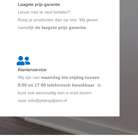
Laagste prijs garantie
Liever niet te veel betalen?
Koop je producten dan op ons. Wij geven
namelijk
de laagste prijs garantie.
Klantenservice
Wij zijn van
maandag t/m vrijdag tussen
9:00 en 17:00 telefonisch bereikbaar
. Je
kunt ook eenvoudig een e-mail sturen
naar info@plakspijkers.nl