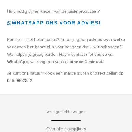
Hulp nodig bij het kiezen van de juiste producten?
WHATSAPP ONS VOOR ADVIES!
Kom je er niet helemaal uit? En wil je graag
advies over welke
varianten het beste zijn
voor het geen dat jij wilt ophangen?
We helpen je graag verder. Neem contact met ons op via
WhatsApp
, we reageren vaak al
binnen 1 minuut!
Je kunt ons natuurlijk ook een mailtje sturen of direct bellen op
085-0602352
.
Veel gestelde vragen
Over alle plakspijkers