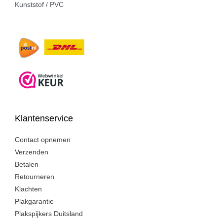
Kunststof / PVC
Klantenservice
Contact opnemen
Verzenden
Betalen
Retourneren
Klachten
Plakgarantie
Plakspijkers Duitsland