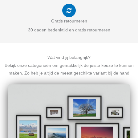
Gratis retourneren
30 dagen bedenktijd en gratis retourneren
Wat vind jij belangrijk?
Bekijk onze categorieën om gemakkelijk de juiste keuze te kunnen
maken. Zo heb je altijd de meest geschikte variant bij de hand