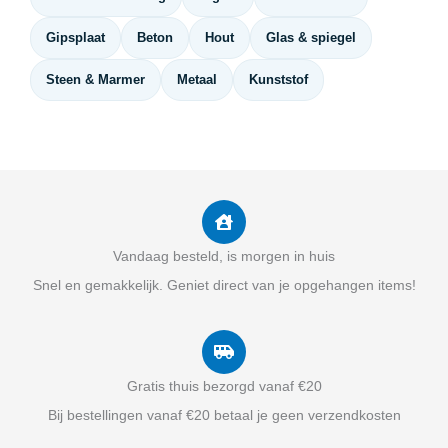
Gipsplaat
Beton
Hout
Glas & spiegel
Steen & Marmer
Metaal
Kunststof
Vandaag besteld, is morgen in huis
Snel en gemakkelijk. Geniet direct van je opgehangen items!
Gratis thuis bezorgd vanaf €20
Bij bestellingen vanaf €20 betaal je geen verzendkosten