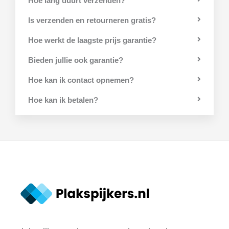
Hoe lang duurt verzenden?
Is verzenden en retourneren gratis?
Hoe werkt de laagste prijs garantie?
Bieden jullie ook garantie?
Hoe kan ik contact opnemen?
Hoe kan ik betalen?