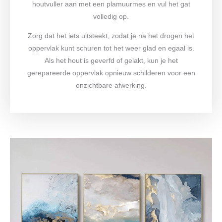
houtvuller aan met een plamuurmes en vul het gat
volledig op.
Zorg dat het iets uitsteekt, zodat je na het drogen het
oppervlak kunt schuren tot het weer glad en egaal is.
Als het hout is geverfd of gelakt, kun je het
gerepareerde oppervlak opnieuw schilderen voor een
onzichtbare afwerking.