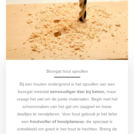
Boorgat hout opvullen
Bij een houten ondergrond is het opvullen van een
boorgat meestal
eenvoudiger dan bij beton,
maar
vraagt het wel om de juiste materialen. Begin met het
schoonmaken van het gat om zaagsel en losse
deeltjes te verwijderen. Voor hout gebruik je het liefst
een
houtvuller of houtplamuur,
die speciaal is
ontwikkeld om goed in het hout te hechten. Breng de