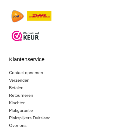
Klantenservice
Contact opnemen
Verzenden
Betalen
Retourneren
Klachten
Plakgarantie
Plakspijkers Duitsland
Over ons