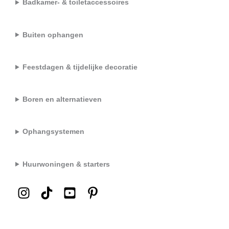
Badkamer- & toiletaccessoires
Buiten ophangen
Feestdagen & tijdelijke decoratie
Boren en alternatieven
Ophangsystemen
Huurwoningen & starters