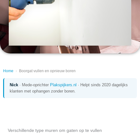
Home
›
Boorgat vullen en opnieuw boren
Nick
· Mede-oprichter
Plakspijkers.nl
· Helpt sinds 2020 dagelijks
klanten met ophangen zonder boren.
Verschillende type muren om gaten op te vullen