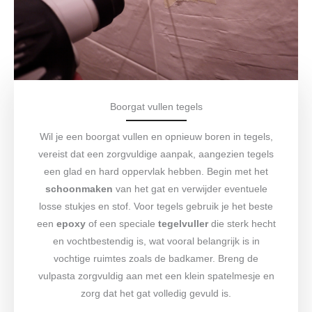
Boorgat vullen tegels
Wil je een boorgat vullen en opnieuw boren in tegels,
vereist dat een zorgvuldige aanpak, aangezien tegels
een glad en hard oppervlak hebben. Begin met het
schoonmaken
van het gat en verwijder eventuele
losse stukjes en stof. Voor tegels gebruik je het beste
een
epoxy
of een speciale
tegelvuller
die sterk hecht
en vochtbestendig is, wat vooral belangrijk is in
vochtige ruimtes zoals de badkamer. Breng de
vulpasta zorgvuldig aan met een klein spatelmesje en
zorg dat het gat volledig gevuld is.