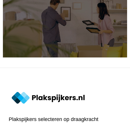
Plakspijkers selecteren op draagkracht