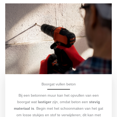
Boorgat vullen beton
Bij een betonnen muur kan het opvullen van een
boorgat wat
lastiger
zijn, omdat beton een
stevig
materiaal is
. Begin met het schoonmaken van het gat
om losse stukjes en stof te verwijderen; dit kan met