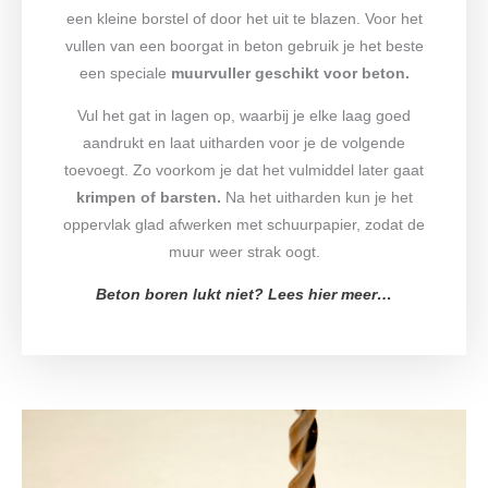
een kleine borstel of door het uit te blazen. Voor het
vullen van een boorgat in beton gebruik je het beste
een speciale
muurvuller geschikt voor beton.
Vul het gat in lagen op, waarbij je elke laag goed
aandrukt en laat uitharden voor je de volgende
toevoegt. Zo voorkom je dat het vulmiddel later gaat
krimpen of barsten.
Na het uitharden kun je het
oppervlak glad afwerken met schuurpapier, zodat de
muur weer strak oogt.
Beton boren lukt niet? Lees hier meer…