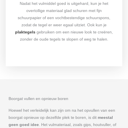
Nadat het vulmiddel goed is uitgehard, kun je het
overtollige materiaal glad schuren met fijn
schuurpapier of een vochtbestendige schuurspons,
zodat de tegel er weer egaal uitziet. Ook kun je
plaktegels
gebruiken om een nieuwe look te creëren,
zonder de oude tegels te slopen of weg te halen.
Boorgat vullen en opnieuw boren
Hoewel het verleidelijk kan zijn om na het opvullen van een
boorgat opnieuw op dezelfde plek te boren, is dit
meestal
geen goed idee
. Het vulmateriaal, zoals gips, houtvuller, of