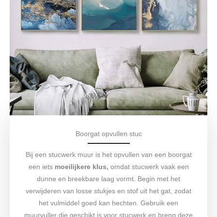
Boorgat opvullen stuc
Bij een stucwerk muur is het opvullen van een boorgat
een iets
moeilijkere klus,
omdat stucwerk vaak een
dunne en breekbare laag vormt. Begin met het
verwijderen van losse stukjes en stof uit het gat, zodat
het vulmiddel goed kan hechten. Gebruik een
muurvuller die geschikt is voor stucwerk en breng deze