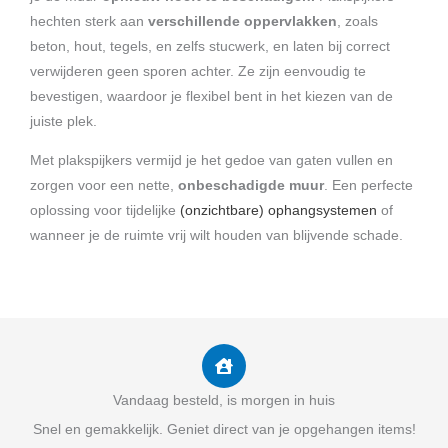
hechten sterk aan
verschillende oppervlakken
, zoals
beton, hout, tegels, en zelfs stucwerk, en laten bij correct
verwijderen geen sporen achter. Ze zijn eenvoudig te
bevestigen, waardoor je flexibel bent in het kiezen van de
juiste plek.
Met plakspijkers vermijd je het gedoe van gaten vullen en
zorgen voor een nette,
onbeschadigde muur
. Een perfecte
oplossing voor tijdelijke
(onzichtbare) ophangsystemen
of
wanneer je de ruimte vrij wilt houden van blijvende schade.
Vandaag besteld, is morgen in huis
Snel en gemakkelijk. Geniet direct van je opgehangen items!