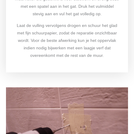
met een spatel aan in het gat. Druk het vulmiddel
stevig aan en vul het gat volledig op.
Laat de vulling vervolgens drogen en schuur het glad
met fijn schuurpapier, zodat de reparatie onzichtbaar
wordt. Voor de beste afwerking kun je het oppervlak
indien nodig bijwerken met een laagje verf dat
overeenkomt met de rest van de muur.