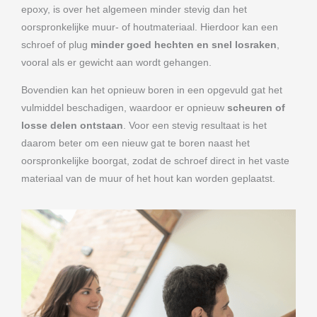
epoxy, is over het algemeen minder stevig dan het
oorspronkelijke muur- of houtmateriaal. Hierdoor kan een
schroef of plug
minder goed hechten en snel losraken
,
vooral als er gewicht aan wordt gehangen.
Bovendien kan het opnieuw boren in een opgevuld gat het
vulmiddel beschadigen, waardoor er opnieuw
scheuren of
losse delen ontstaan
. Voor een stevig resultaat is het
daarom beter om een nieuw gat te boren naast het
oorspronkelijke boorgat, zodat de schroef direct in het vaste
materiaal van de muur of het hout kan worden geplaatst.