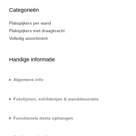
Categorieën
Plakspijkers per wand
Plakspijkers met draagkracht
Volledig assortiment
Handige informatie
Algemene info
Fotolijsten, schilderijen & wanddecoratie
Functionele items ophangen