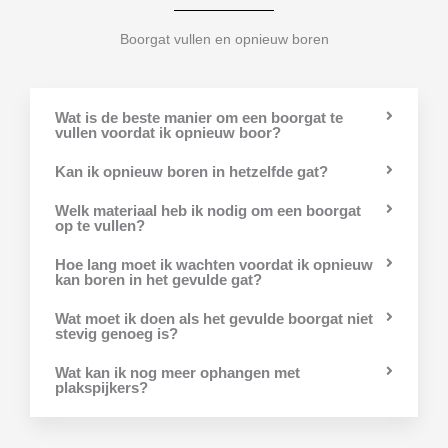
Boorgat vullen en opnieuw boren
Wat is de beste manier om een boorgat te
vullen voordat ik opnieuw boor?
Kan ik opnieuw boren in hetzelfde gat?
Welk materiaal heb ik nodig om een boorgat
op te vullen?
Hoe lang moet ik wachten voordat ik opnieuw
kan boren in het gevulde gat?
Wat moet ik doen als het gevulde boorgat niet
stevig genoeg is?
Wat kan ik nog meer ophangen met
plakspijkers?