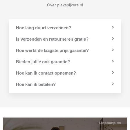
Over plakspijkers.nl
Hoe lang duurt verzenden?
Is verzenden en retourneren gratis?
Hoe werkt de laagste prijs garantie?
Bieden jullie ook garantie?
Hoe kan ik contact opnemen?
Hoe kan ik betalen?