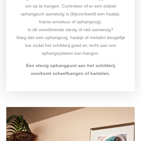
om op te hangen. Controleer of er een stabiel
ophangpunt aanwezig is (bijvoorbeeld een haakje,
frame-armatuur of ophangoog).
Is dit onvoldoende stevig of niet aanwezig?
Voeg dan een ophangoog, haakje of metalen beugeltje
toe zodat het schilderij goed en recht aan ons
ophangsysteem kan hangen.
Een stevig ophangpunt aan het schilderij
voorkomt scheefhangen of kantelen.