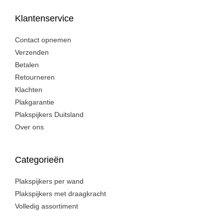
Klantenservice
Contact opnemen
Verzenden
Betalen
Retourneren
Klachten
Plakgarantie
Plakspijkers Duitsland
Over ons
Categorieën
Plakspijkers per wand
Plakspijkers met draagkracht
Volledig assortiment