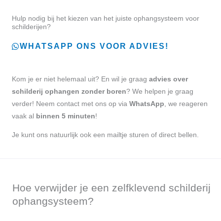
Hulp nodig bij het kiezen van het juiste ophangsysteem voor
schilderijen?
WHATSAPP ONS VOOR ADVIES!
Kom je er niet helemaal uit? En wil je graag
advies over
schilderij ophangen zonder boren
? We helpen je graag
verder! Neem contact met ons op via
WhatsApp
, we reageren
vaak al
binnen 5 minuten
!
Je kunt ons natuurlijk ook een mailtje sturen of direct bellen.
Hoe verwijder je een zelfklevend schilderij
ophangsysteem?