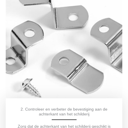
2. Controleer en verbeter de bevestiging aan de
achterkant van het schilderij
Zorg dat de achterkant van het schilderij geschikt is