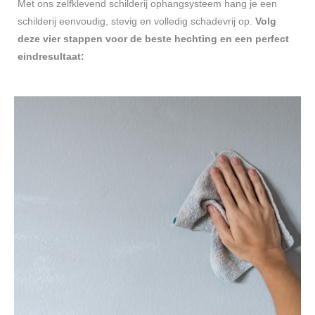
Met ons zelfklevend schilderij ophangsysteem hang je een
schilderij eenvoudig, stevig en volledig schadevrij op.
Volg
deze vier stappen voor de beste hechting en een perfect
eindresultaat: