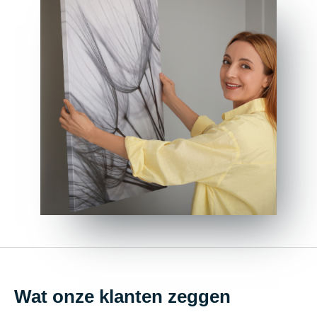
Wat onze klanten zeggen