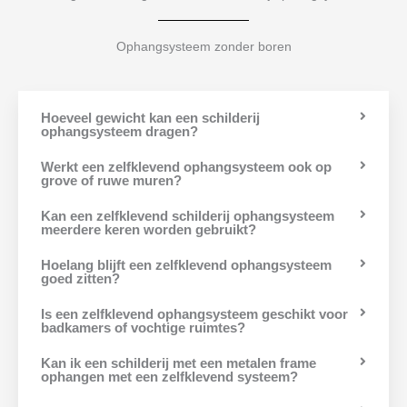
Ophangsysteem zonder boren
Hoeveel gewicht kan een schilderij
ophangsysteem dragen?
Werkt een zelfklevend ophangsysteem ook op
grove of ruwe muren?
Kan een zelfklevend schilderij ophangsysteem
meerdere keren worden gebruikt?
Hoelang blijft een zelfklevend ophangsysteem
goed zitten?
Is een zelfklevend ophangsysteem geschikt voor
badkamers of vochtige ruimtes?
Kan ik een schilderij met een metalen frame
ophangen met een zelfklevend systeem?