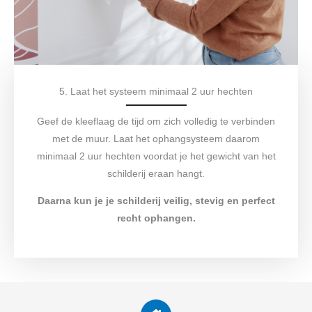
5. Laat het systeem minimaal 2 uur hechten
Geef de kleeflaag de tijd om zich volledig te verbinden
met de muur. Laat het ophangsysteem daarom
minimaal 2 uur hechten voordat je het gewicht van het
schilderij eraan hangt.
Daarna kun je je schilderij veilig, stevig en perfect
recht ophangen.