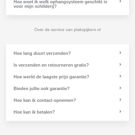
Hoe weet ik welk ophangsysteem geschikt is
voor mijn schilderij?
Over de service van plakspijkers.nl
Hoe lang duurt verzenden?
Is verzenden en retourneren gratis?
Hoe werkt de laagste prijs garantie?
Bieden jullie ook garantie?
Hoe kan ik contact opnemen?
Hoe kan ik betalen?