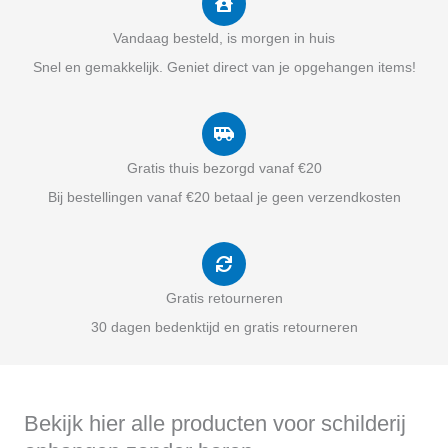
Vandaag besteld, is morgen in huis
Snel en gemakkelijk. Geniet direct van je opgehangen items!
Gratis thuis bezorgd vanaf €20
Bij bestellingen vanaf €20 betaal je geen verzendkosten
Gratis retourneren
30 dagen bedenktijd en gratis retourneren
Bekijk hier alle producten voor schilderij