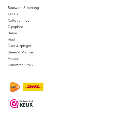
Stucwerk & behang
Tegels
Natte ruimtes
Gipsplaat
Beton
Hout
Glas & spiegel
Steen & Marmer
Metaal
Kunststof / PVC