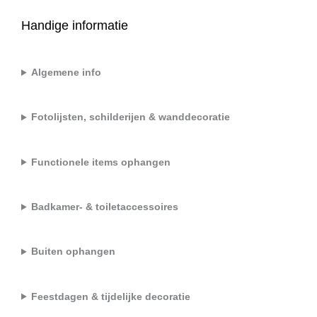
Handige informatie
Algemene info
Fotolijsten, schilderijen & wanddecoratie
Functionele items ophangen
Badkamer- & toiletaccessoires
Buiten ophangen
Feestdagen & tijdelijke decoratie