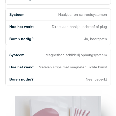
Haakjes- en schroefsystemen
Direct aan haakje, schroef of plug
Ja, boorgaten
Magnetisch schilderij ophangsysteem
Metalen strips met magneten, lichte kunst
Nee, beperkt