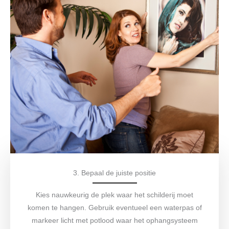
3. Bepaal de juiste positie
Kies nauwkeurig de plek waar het schilderij moet
komen te hangen. Gebruik eventueel een waterpas of
markeer licht met potlood waar het ophangsysteem