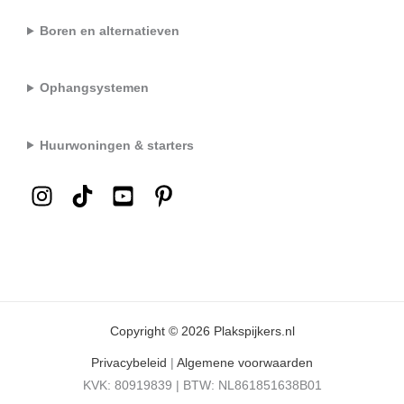
Boren en alternatieven
Ophangsystemen
Huurwoningen & starters
Copyright © 2026 Plakspijkers.nl
Privacybeleid
|
Algemene voorwaarden
KVK: 80919839 | BTW: NL861851638B01