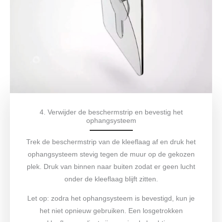
4. Verwijder de beschermstrip en bevestig het
ophangsysteem
Trek de beschermstrip van de kleeflaag af en druk het
ophangsysteem stevig tegen de muur op de gekozen
plek. Druk van binnen naar buiten zodat er geen lucht
onder de kleeflaag blijft zitten.
Let op: zodra het ophangsysteem is bevestigd, kun je
het niet opnieuw gebruiken. Een losgetrokken