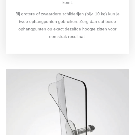
komt.
Bij grotere of zwaardere schilderijen (bijv. 10 kg) kun je
twee ophangpunten gebruiken. Zorg dan dat beide
ophangpunten op exact dezelfde hoogte zitten voor
een strak resultaat.