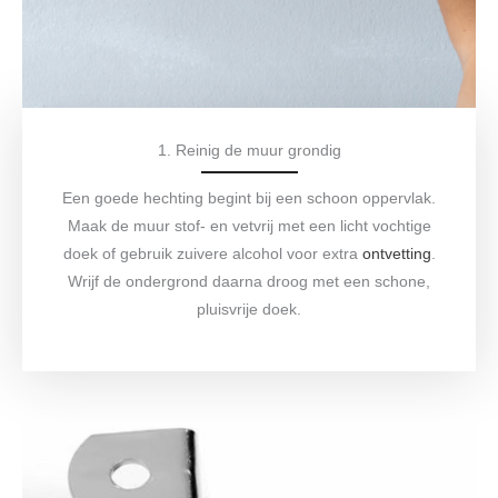
1. Reinig de muur grondig
Een goede hechting begint bij een schoon oppervlak.
Maak de muur stof- en vetvrij met een licht vochtige
doek of gebruik zuivere alcohol voor extra
ontvetting
.
Wrijf de ondergrond daarna droog met een schone,
pluisvrije doek.