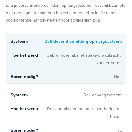
Er zijn verschillende schilderij ophangsystemen beschikbaar, elk
met een eigen manier van bevestigen en gebruik. De meest
voorkomende hangsystemen voor schilderijen zijn:
Zelfklevend schilderij ophangsysteem
Gebruiksgemak met sterke draagkracht,
zonder boren
Nee
Rail-ophangsysteem
Rail aan plafond of muur met draden en
haken
Ja