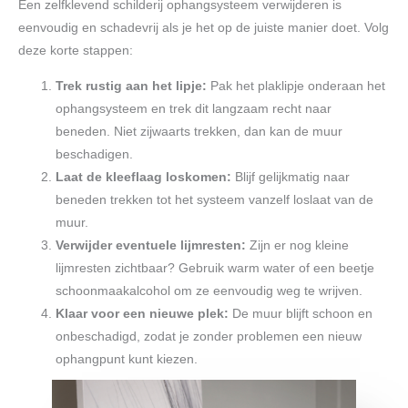
Een zelfklevend schilderij ophangsysteem verwijderen is
eenvoudig en schadevrij als je het op de juiste manier doet. Volg
deze korte stappen:
Trek rustig aan het lipje:
Pak het plaklipje onderaan het
ophangsysteem en trek dit langzaam recht naar
beneden. Niet zijwaarts trekken, dan kan de muur
beschadigen.
Laat de kleeflaag loskomen:
Blijf gelijkmatig naar
beneden trekken tot het systeem vanzelf loslaat van de
muur.
Verwijder eventuele lijmresten:
Zijn er nog kleine
lijmresten zichtbaar? Gebruik warm water of een beetje
schoonmaakalcohol om ze eenvoudig weg te wrijven.
Klaar voor een nieuwe plek:
De muur blijft schoon en
onbeschadigd, zodat je zonder problemen een nieuw
ophangpunt kunt kiezen.